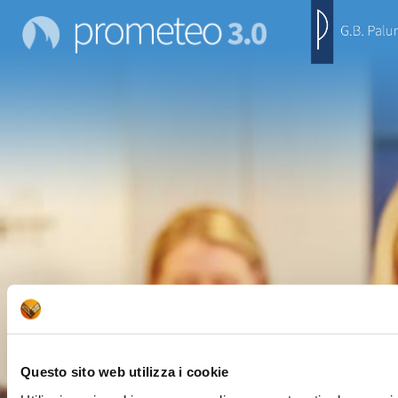
Questo sito web utilizza i cookie